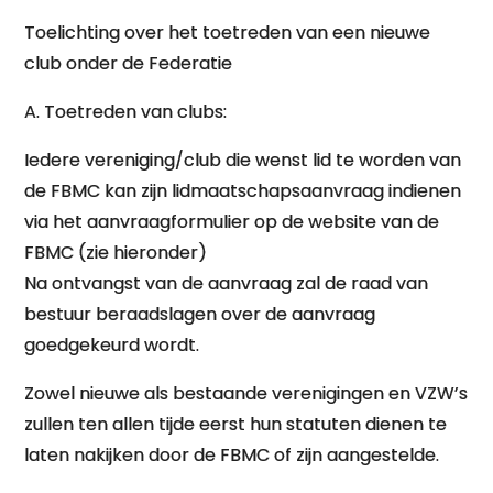
Toelichting over het toetreden van een nieuwe
club onder de Federatie
A. Toetreden van clubs:
Iedere vereniging/club die wenst lid te worden van
de FBMC kan zijn lidmaatschapsaanvraag indienen
via het aanvraagformulier op de website van de
FBMC (zie hieronder)
Na ontvangst van de aanvraag zal de raad van
bestuur beraadslagen over de aanvraag
goedgekeurd wordt.
Zowel nieuwe als bestaande verenigingen en VZW’s
zullen ten allen tijde eerst hun statuten dienen te
laten nakijken door de FBMC of zijn aangestelde.