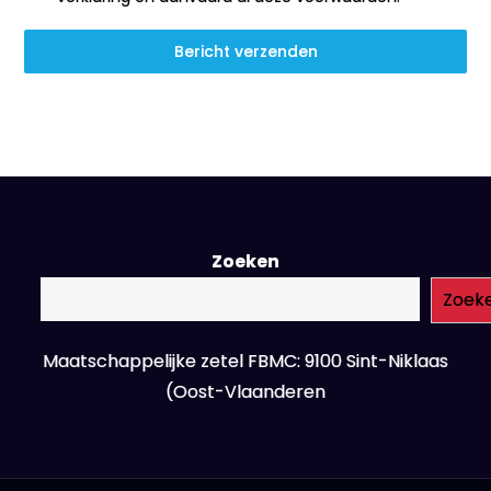
Bericht verzenden
Zoeken
Zoek
Maatschappelijke zetel FBMC: 9100 Sint-Niklaas
(Oost-Vlaanderen