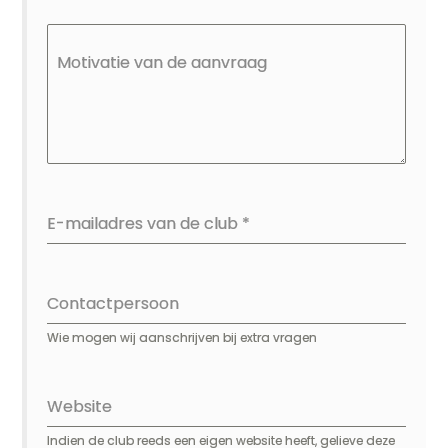
Motivatie van de aanvraag
E-mailadres van de club
*
Contactpersoon
Wie mogen wij aanschrijven bij extra vragen
Website
Indien de club reeds een eigen website heeft, gelieve deze