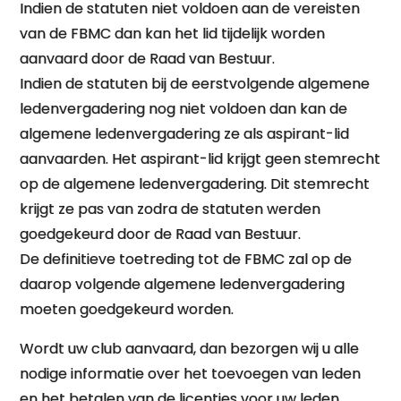
Indien de statuten niet voldoen aan de vereisten
van de FBMC dan kan het lid tijdelijk worden
aanvaard door de Raad van Bestuur.
Indien de statuten bij de eerstvolgende algemene
ledenvergadering nog niet voldoen dan kan de
algemene ledenvergadering ze als aspirant-lid
aanvaarden. Het aspirant-lid krijgt geen stemrecht
op de algemene ledenvergadering. Dit stemrecht
krijgt ze pas van zodra de statuten werden
goedgekeurd door de Raad van Bestuur.
De definitieve toetreding tot de FBMC zal op de
daarop volgende algemene ledenvergadering
moeten goedgekeurd worden.
Wordt uw club aanvaard, dan bezorgen wij u alle
nodige informatie over het toevoegen van leden
en het betalen van de licenties voor uw leden.