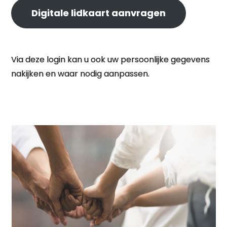
Digitale lidkaart aanvragen
Via deze login kan u ook uw persoonlijke gegevens
nakijken en waar nodig aanpassen.