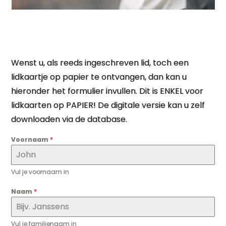
Wenst u, als reeds ingeschreven lid, toch een
lidkaartje op papier te ontvangen, dan kan u
hieronder het formulier invullen. Dit is ENKEL voor
lidkaarten op PAPIER! De digitale versie kan u zelf
downloaden via de database.
Voornaam
*
Vul je voornaam in
Naam
*
Vul je familienaam in