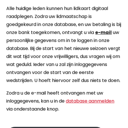
Alle huidige leden kunnen hun lidkaart digitaal
raadplegen. Zodra uw lidmaatschap is
goedgekeurd in onze database, en uw betaling is bij
onze bank toegekomen, ontvangt u via
e-mail
uw
persoonlijke gegevens om in te loggen in onze
database. Bij de start van het nieuwe seizoen vergt
dit wat tijd voor onze vrijwilligers, dus vragen wij om
wat geduld. Ieder van u zal zijn inloggegevens
ontvangen voor de start van de eerste
wedstrijden. U hoeft hiervoor zelf dus niets te doen.
Zodra u de e-mail heeft ontvangen met uw
inloggegevens, kan u in de
database aanmelden
via onderstaande knop.